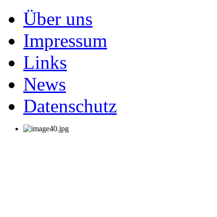
Über uns
Impressum
Links
News
Datenschutz