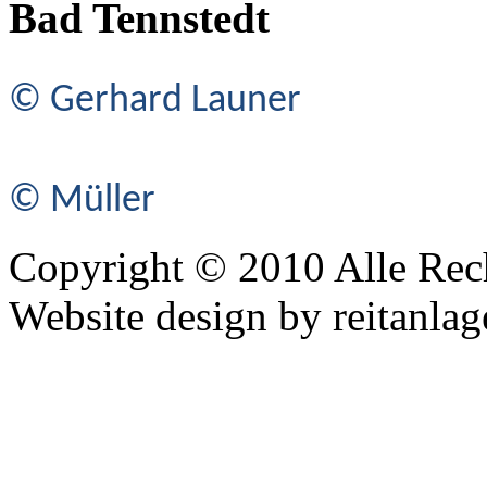
Bad Tennstedt
© Gerhard Launer
© Müller
Copyright © 2010 Alle Rec
Website design by reitanlag