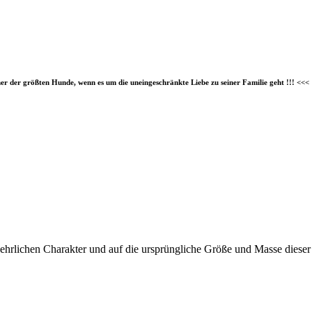
 der größten Hunde, wenn es um die uneingeschränkte Liebe zu seiner Familie geht !!! <<<
 ehrlichen Charakter und auf die ursprüngliche Größe und Masse dieser