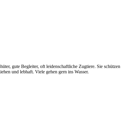
er, gute Begleiter, oft leidenschaftliche Zugtiere. Sie schützen
ziehen und lebhaft. Viele gehen gern ins Wasser.