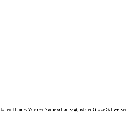
 tollen Hunde. Wie der Name schon sagt, ist der Große Schweizer