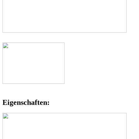
Eigenschaften: