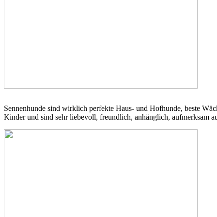
Sennenhunde sind wirklich perfekte Haus- und Hofhunde, beste Wächter,
Kinder und sind sehr liebevoll, freundlich, anhänglich, aufmerksam au