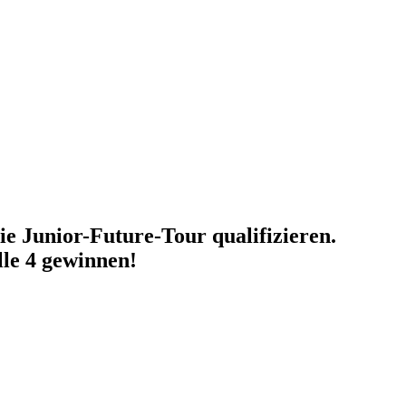
ie Junior-Future-Tour qualifizieren.
le 4 gewinnen!