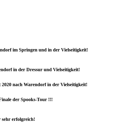
orf im Springen und in der Vielseitigkeit!
dorf in der Dressur und Vielseitigkeit!
2020 nach Warendorf in der Vielseitigkeit!
Finale der Spooks-Tour !!!
ehr erfolgreich!