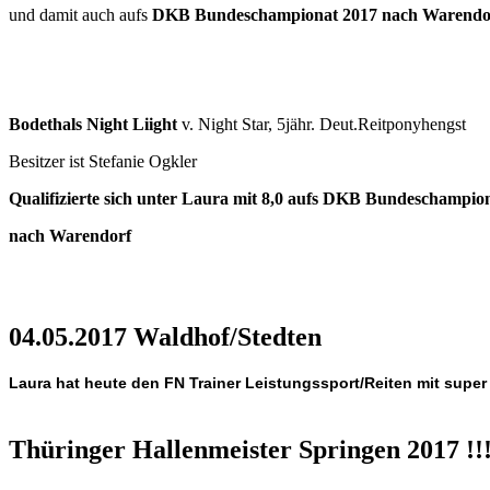
und damit auch aufs
DKB Bundeschampionat 2017 nach Warendorf
Bodethals Night Liight
v. Night Star, 5jähr. Deut.Reitponyhengst
Besitzer ist Stefanie Ogkler
Qualifizierte sich unter Laura mit 8,0 aufs DKB Bundeschampio
nach Warendorf
04.05.2017 Waldhof/Stedten
Laura hat heute den
FN Trainer Leistungssport/Reiten
mit super
Thüringer Hallenmeister Springen 2017 !!