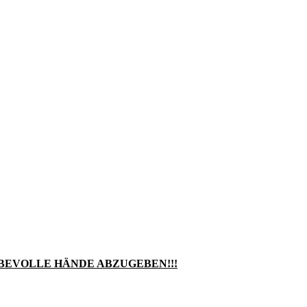
BEVOLLE HÄNDE ABZUGEBEN!!!